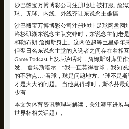
沙巴骰宝万博博彩公司注册地址 被打服, 詹姆斯
球、无球、内线、外线齐让东说念主难搞
沙巴骰宝万博博彩公司注册地址 足球网盘网址
洛杉矶湖东说念主队交锋时，东说念主们老是
和勒布朗·詹姆斯身上。这两位超等巨星多年
但翌日名东说念主堂的入选者之间存在着相互尊重。
Game Podcast上发表谈话时，詹姆斯对库
发。 詹姆斯暗示：“我一直莫得看球，我知
的不雅点…‘看球，球是问题地方。’球不是斯
才是大大的问题。 当他莫得球时，斯蒂芬最
少有
本文为体育资讯整理与解读，关注赛事进展与数
世界杯相关话题）。