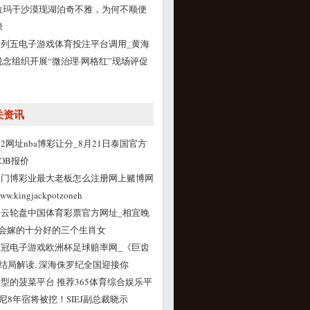
拉玛干沙漠现湖泊奇不雅，为何不顺便
绿
排列五电子游戏体育投注平台调用_黄海
说念组织开展“微治理·网格红”现场评促
关资讯
2网址nba博彩让分_8月21日泰国官方
OB报价
澳门博彩业最大老板怎么注册网上赌博网
.kingjackpotzoneh
开云轮盘中国体育彩票官方网址_相宜晚
 且会嫁的十分好的三个生肖女
皇冠电子游戏欧洲杯足球赔率网_《巨齿
结局解读, 深海侏罗纪全国迎接你
型的菠菜平台 推荐365体育综合娱乐平
尼8年宿将被挖！SIEJ副总裁晓示