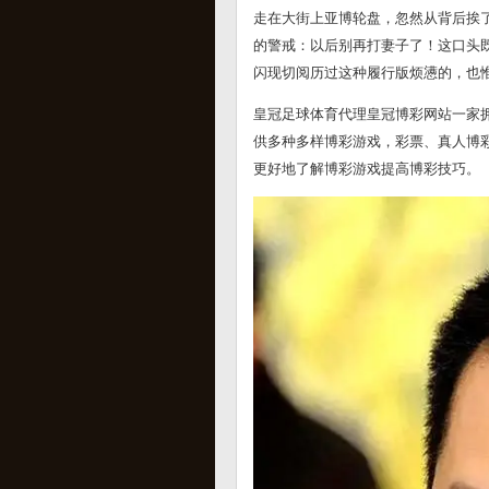
走在大街上亚博轮盘，忽然从背后挨
的警戒：以后别再打妻子了！这口头
闪现切阅历过这种履行版烦懑的，也
皇冠足球体育代理皇冠博彩网站一家
供多种多样博彩游戏，彩票、真人博
更好地了解博彩游戏提高博彩技巧。