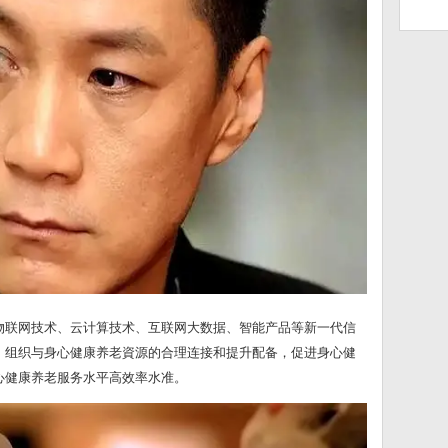
物联网技术、云计算技术、互联网大数据、智能产品等新一代信
、组织与身心健康养老資源的合理连接和提升配备，促进身心健
心健康养老服务水平高效率水准。