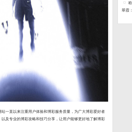
欧
翠霞
网站一直以来注重用户体验和博彩服务质量，为广大博彩爱好者
，以及专业的博彩攻略和技巧分享，让用户能够更好地了解博彩