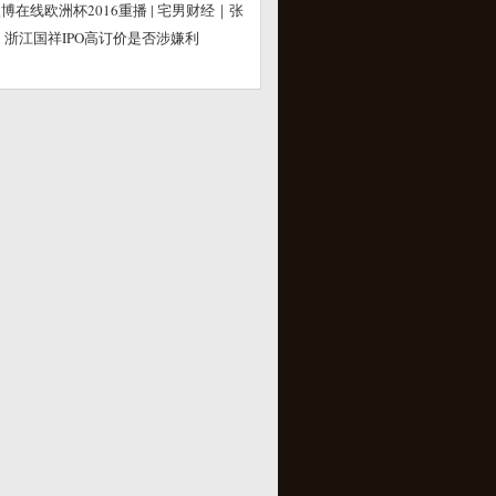
博在线欧洲杯2016重播 | 宅男财经｜张
：浙江国祥IPO高订价是否涉嫌利