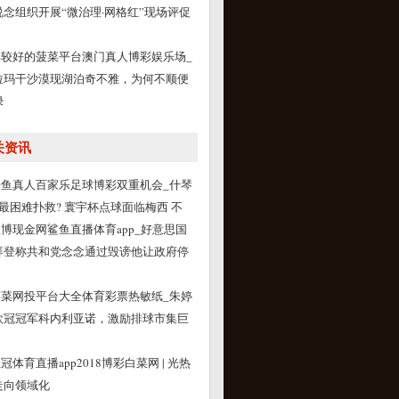
说念组织开展“微治理·网格红”现场评促
比较好的菠菜平台澳门真人博彩娱乐场_
拉玛干沙漠现湖泊奇不雅，为何不顺便
绿
关资讯
乐鱼真人百家乐足球博彩双重机会_什琴
 最困难扑救? 寰宇杯点球面临梅西 不
博现金网鲨鱼直播体育app_好意思国
拜登称共和党念念通过毁谤他让政府停
菠菜网投平台大全体育彩票热敏纸_朱婷
欧冠冠军科内利亚诺，激励排球市集巨
冠体育直播app2018博彩白菜网 | 光热
走向领域化