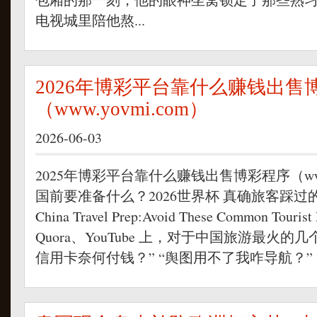
电视城里陪他熬...
2026年博彩平台靠什么赚钱出售
（www.yovmi.com）
2026-06-03
2025年博彩平台靠什么赚钱出售博彩程序（www.y
国前要准备什么？2026世界杯 真确旅客踩
China Travel Prep:Avoid These Common Tourist 
Quora、YouTube 上，对于中国旅游最火的
信用卡奈何付钱？” “舆图用不了我咋导航？” “景