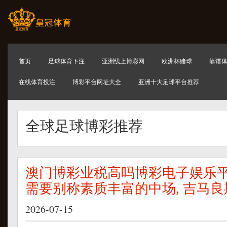
首页
足球体育下注
亚洲线上博彩网
欧洲杯赌球
靠谱
在线体育投注
博彩平台网址大全
亚洲十大足球平台推荐
全球足球博彩推荐
澳门博彩业税高吗博彩电子娱乐平台
需要别称素质丰富的中场, 吉马
2026-07-15