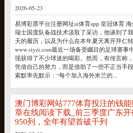
2026-05-23
易博彩票平台注册网址ai体育app 皇冠体育
瑞士国度队备战技术汲取了采访，他谈到了
天的履历，以及为什么在本年夏天离开拜仁
www.siyzi.com最近一场备受瞩目的足球赛
现获得了不少球迷的喝彩。然而，有传言称
凭借自己的努力，而是借助了一些不正当手
索默率先默示：“每个加入海外米兰的...
澳门博彩网站777体育投注的钱
章在线阅读下载_前三季度广东开
950列，全年有望首破千列