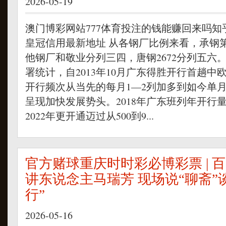
2026-05-19
澳门博彩网站777体育投注的钱能赚回来吗
皇冠信用最新地址 从各钢厂比例来看，承钢
他钢厂和敬业分列三四，唐钢2672分列五六
署统计，自2013年10月广东得胜开行首趟
开行频次从当先的每月1—2列加多到如今单
呈现加快发展势头。2018年广东班列年开行量
2022年更开通迈过从500到9...
官方赌球重庆时时彩必博彩票 | 
讲东说念主马瑞芳 现场说“聊斋”谈
行”
2026-05-16