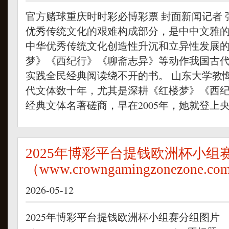
官方赌球重庆时时彩必博彩票 封面新闻记者 
优秀传统文化的艰难构成部分，是中中文雅
中华优秀传统文化创造性升沉和立异性发展
梦》《西纪行》《聊斋志异》等动作我国古
实践全民经典阅读绕不开的书。 山东大学教
代文体数十年，尤其是深耕《红楼梦》《西
经典文体名著磋商，早在2005年，她就登上央视
2025年博彩平台提钱欧洲杯小组
（www.crowngamingzonezone.c
2026-05-12
2025年博彩平台提钱欧洲杯小组赛分组图片