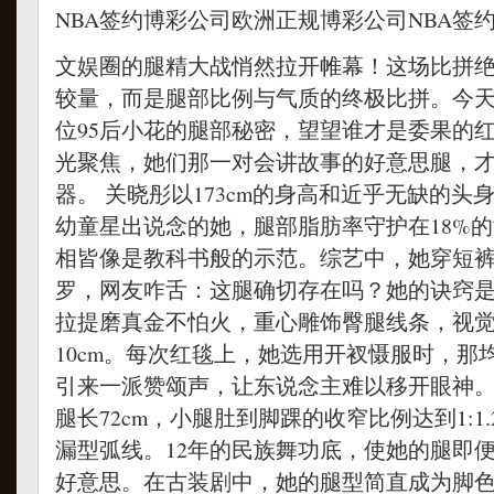
NBA签约博彩公司欧洲正规博彩公司NBA签
文娱圈的腿精大战悄然拉开帷幕！这场比拼
较量，而是腿部比例与气质的终极比拼。今天
位95后小花的腿部秘密，望望谁才是委果的
光聚焦，她们那一对会讲故事的好意思腿，
器。 关晓彤以173cm的身高和近乎无缺的
幼童星出说念的她，腿部脂肪率守护在18%
相皆像是教科书般的示范。综艺中，她穿短
罗，网友咋舌：这腿确切存在吗？她的诀窍是
拉提磨真金不怕火，重心雕饰臀腿线条，视
10cm。每次红毯上，她选用开衩慑服时，那
引来一派赞颂声，让东说念主难以移开眼神。 
腿长72cm，小腿肚到脚踝的收窄比例达到1:1
漏型弧线。12年的民族舞功底，使她的腿即
好意思。在古装剧中，她的腿型简直成为脚