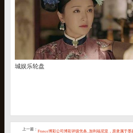
城娱乐轮盘
上一篇：
France博彩公司博彩评级凭条_加利福尼亚，原隶属于