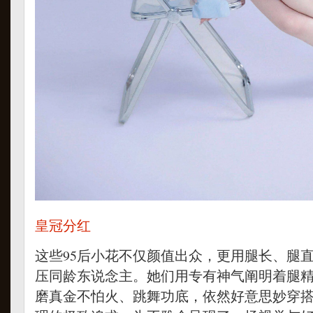
皇冠分红
这些95后小花不仅颜值出众，更用腿长、腿
压同龄东说念主。她们用专有神气阐明着腿
磨真金不怕火、跳舞功底，依然好意思妙穿