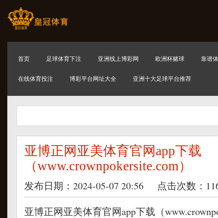
首页
足球体育下注
亚洲线上博彩网
欧洲杯赌球
靠谱
在线体育投注
博彩平台网址大全
亚洲十大足球平台推荐
亚博正网亚美体育官网app下载
（www.crownpokersite.com）
发布日期：2024-05-07 20:56 点击次数：11
亚博正网亚美体育官网app下载（www.crownpoke