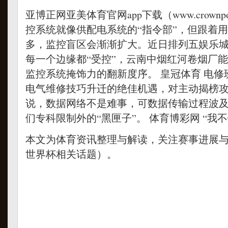
亚博正网亚美体育官网app下载（www.crownpoke
控系统就像供配电系统的“指令部”，但跟着
多，监控盲区会渐渐扩大。近日排列五娱乐
每一个边缘都“受控”，云南中烟红河卷烟厂
监控系统掩饰力的翻新度序。 皇冠体育 电修班
电气维修技巧升迁的绝佳机遇，对主动揭榜
说，数据网络不是难事，可数据传输过程波
们专科限制外的“黑匣子”。 体育博彩网 “我
本文为体育资讯整理与解读，关注赛事进展与数
世界杯相关话题）。