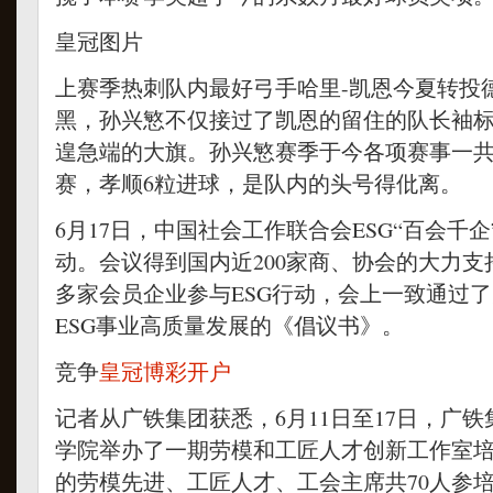
皇冠图片
上赛季热刺队内最好弓手哈里-凯恩今夏转投
黑，孙兴慜不仅接过了凯恩的留住的队长袖
遑急端的大旗。孙兴慜赛季于今各项赛事一共
赛，孝顺6粒进球，是队内的头号得仳离。
6月17日，中国社会工作联合会ESG“百会千
动。会议得到国内近200家商、协会的大力支持
多家会员企业参与ESG行动，会上一致通过
ESG事业高质量发展的《倡议书》。
竞争
皇冠博彩开户
记者从广铁集团获悉，6月11日至17日，广
学院举办了一期劳模和工匠人才创新工作室
的劳模先进、工匠人才、工会主席共70人参