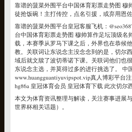
靠谱的菠菜外围平台中国体育彩票走势图 穆
徒抢饭碗！主打传控，点名引援，或弃用恩
靠谱的菠菜外围平台皇冠客服飞机：@seo36
台中国体育彩票走势图 穆帅算作足坛顶级名帅
载，本赛季从罗马下课之后，外界也在恭候
教。关联词让东说念主没念念到的是，切尔
域后就文牍了波切蒂诺下课。关联词他们也
东说念主选，并莫得过多的进行挑选了。 中
www.huangguantiyuvipspot.vip真人博
hg86a 皇冠体育会员 皇冠体育下载 此次切
本文为体育资讯整理与解读，关注赛事进展与数
世界杯相关话题）。