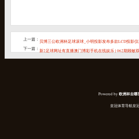
上一篇：
贝博三公欧洲杯足球滚球_小明投影发布多款LCD投影
下一篇：
新2足球网址有直播澳门博彩手机在线娱乐 | 062期顾
Powered by
欧洲杯去哪
皇冠体育导航
皇