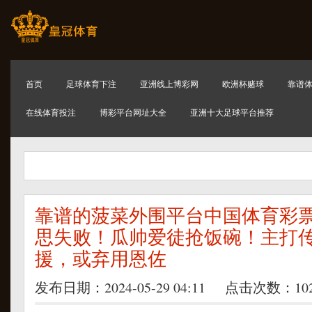
首页
足球体育下注
亚洲线上博彩网
欧洲杯赌球
靠谱
在线体育投注
博彩平台网址大全
亚洲十大足球平台推荐
靠谱的菠菜外围平台中国体育彩票
思失败！瓜帅爱徒抢饭碗！主打
援，或弃用恩佐
发布日期：2024-05-29 04:11 点击次数：10