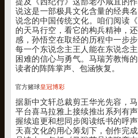
提及《西纪行》这部老小咸宜的作
说这是一部极具文化含量的经典名
说念的中国传统文化。咱们阅读《
的天马行空，看它的构兵精神，还
感，孙悟空在取经的历程中一步步
每一个东说念主王人能在东说念主
困难的信心与勇气。马瑞芳教悔的
读者的阵阵掌声、包涵恢复。
官方赌球
皇冠博彩
据新中文轩总裁剪王华光先容，马
平台喜马拉雅上接续推出系列有声
握续追更和想同步阅读纸书的呼声
天喜文化的用心筹划下，创作完成