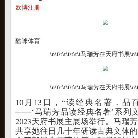
欧博注册
酷咪体育
\n\t\t\t\t\t\t\t马瑞芳在天府书展\n\t\t\
\n\t\t\t\t\t\t\t马瑞芳在天府书展\n\t\t\
10月13日，“读经典名著，品
——‘马瑞芳品读经典名著’系列
2023天府书展主展场举行。马瑞
共享她往日几十年研读古典文体的