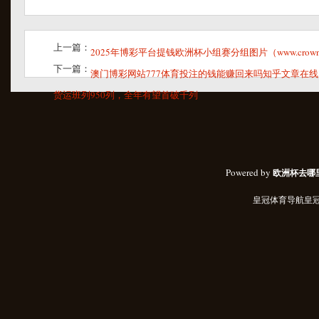
上一篇：
2025年博彩平台提钱欧洲杯小组赛分组图片（www.crowngami
下一篇：
澳门博彩网站777体育投注的钱能赚回来吗知乎文章在
货运班列950列，全年有望首破千列
Powered by
欧洲杯去哪
皇冠体育导航
皇