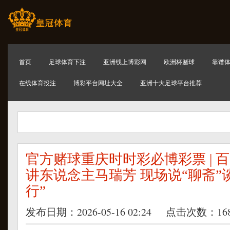
首页
足球体育下注
亚洲线上博彩网
欧洲杯赌球
靠谱
在线体育投注
博彩平台网址大全
亚洲十大足球平台推荐
官方赌球重庆时时彩必博彩票 | 
讲东说念主马瑞芳 现场说“聊斋”谈
行”
发布日期：2026-05-16 02:24 点击次数：16