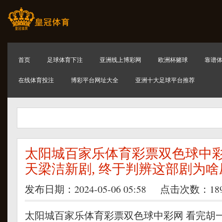
首页
足球体育下注
亚洲线上博彩网
欧洲杯赌球
靠谱
在线体育投注
博彩平台网址大全
亚洲十大足球平台推荐
太阳城百家乐体育彩票双色球中彩网
天梁洁新剧, 终于判辨这部剧为啥
发布日期：2024-05-06 05:58 点击次数：18
太阳城百家乐体育彩票双色球中彩网 看完胡一