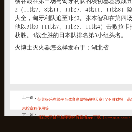
横谷晟在第三场与匈牙利队的埃切塞基激战五
2（11比7、8比11、11比7、4比11、11比
大全，匈牙利队追至1比2。张本智和在第四
他以3比0（11比7、11比5、11比4）击败拉
获胜。4战全胜的日本队排名第3小组头名。
火博士灭火器怎么样发布于：湖北省
上一篇：
菠菜娱乐在线平台体育彩票报码聊天室 | V不雅财报｜
未按章程使用等
下一篇：
博彩大平台导航即嗨体育直播app下载（www.qizri.com）