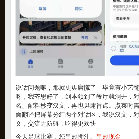
说话问题嘛，那就更毋庸慌了。毕竟有小艺
呀，我齐思好了，到本领到了餐厅就洞开，
名、配料秒变汉文，再也毋庸盲点。点菜时
面翻译把屏幕分红两个对话区，我说汉文，
文，交流无防碍，吃得更欢快。
今天足球比赛，您皇冠押注。
皇冠现金