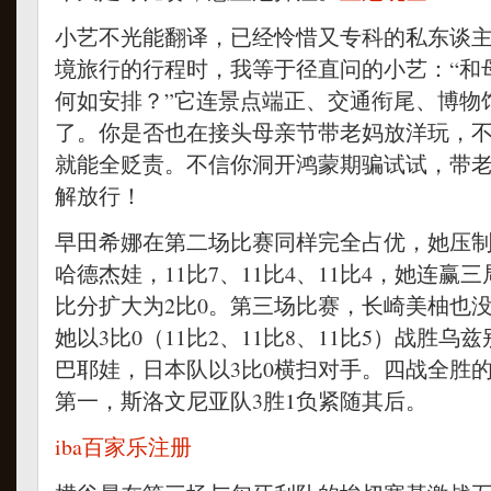
小艺不光能翻译，已经怜惜又专科的私东谈
境旅行的行程时，我等于径直问的小艺：“和
何如安排？”它连景点端正、交通衔尾、博物
了。你是否也在接头母亲节带老妈放洋玩，
就能全贬责。不信你洞开鸿蒙期骗试试，带
解放行！
早田希娜在第二场比赛同样完全占优，她压
哈德杰娃，11比7、11比4、11比4，她连赢
比分扩大为2比0。第三场比赛，长崎美柚也
她以3比0（11比2、11比8、11比5）战胜
巴耶娃，日本队以3比0横扫对手。四战全胜
第一，斯洛文尼亚队3胜1负紧随其后。
iba百家乐注册