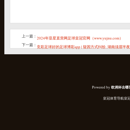
上一篇：
2024年亚星直营网足球皇冠官网（www.yujnu.com）
下一篇：
竞彩足球好的足球博彩app | 疑因方式纠纷, 湖南须眉
Powered by
欧洲杯去哪
皇冠体育导航
皇