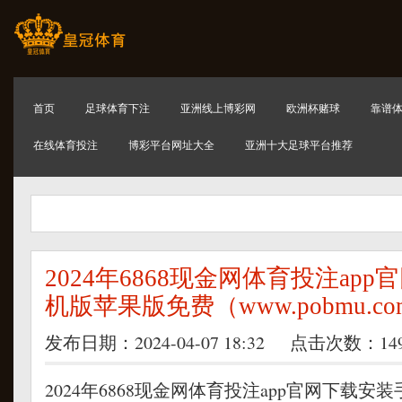
首页
足球体育下注
亚洲线上博彩网
欧洲杯赌球
靠谱
在线体育投注
博彩平台网址大全
亚洲十大足球平台推荐
2024年6868现金网体育投注ap
机版苹果版免费（www.pobmu.c
发布日期：2024-04-07 18:32 点击次数：14
2024年6868现金网体育投注app官网下载