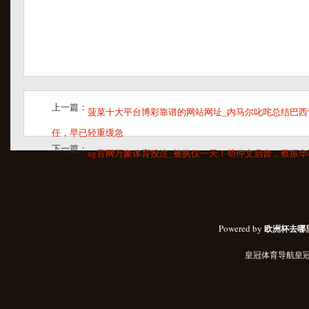
上一篇：
菠菜十大平台博彩靠谱的网站网址_内马尔叱咤总结巴西
任，早已轻重缓急
下一篇：
ag官网万象体育投注_被执仅一天！苟仲文启齿，蔡振
Powered by
欧洲杯去哪
皇冠体育导航
皇