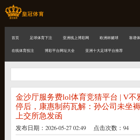
首页
足球体育下注
亚洲线上博彩网
欧洲杯赌球
靠谱
在线体育投注
博彩平台网址大全
亚洲十大足球平台推荐
金沙厅服务费lol体育竞猜平台 | V
停后，康惠制药瓦解：孙公司未坐
上交所急发函
发布日期：2026-05-27 02:49 点击次数：94