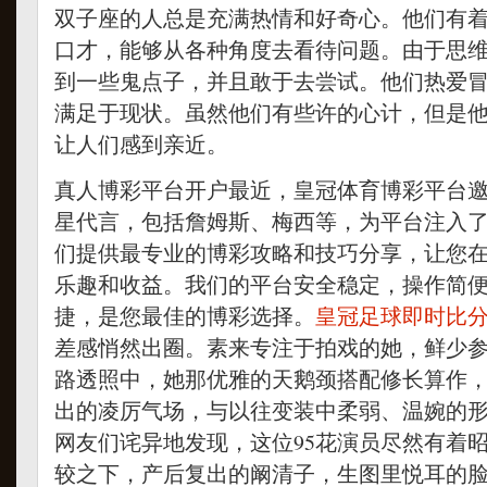
双子座的人总是充满热情和好奇心。他们有
口才，能够从各种角度去看待问题。由于思
到一些鬼点子，并且敢于去尝试。他们热爱
满足于现状。虽然他们有些许的心计，但是
让人们感到亲近。
真人博彩平台开户最近，皇冠体育博彩平台
星代言，包括詹姆斯、梅西等，为平台注入
们提供最专业的博彩攻略和技巧分享，让您
乐趣和收益。我们的平台安全稳定，操作简
捷，是您最佳的博彩选择。
皇冠足球即时比
差感悄然出圈。素来专注于拍戏的她，鲜少
路透照中，她那优雅的天鹅颈搭配修长算作
出的凌厉气场，与以往变装中柔弱、温婉的
网友们诧异地发现，这位95花演员尽然有着
较之下，产后复出的阚清子，生图里悦耳的