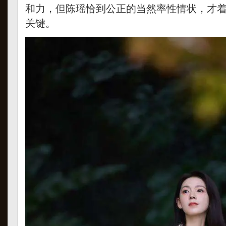
和力，但陈瑶恰到公正的当然率性情状，才
关键。