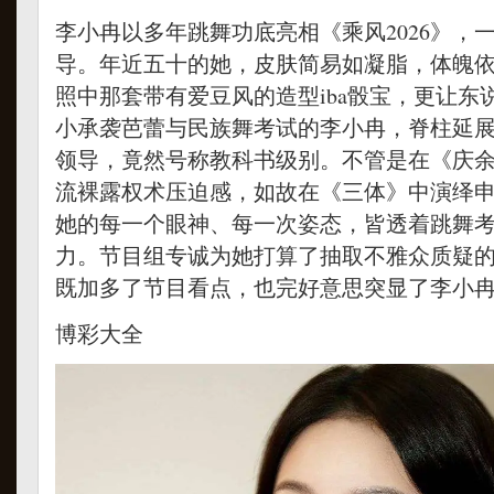
李小冉以多年跳舞功底亮相《乘风2026》，
导。年近五十的她，皮肤简易如凝脂，体魄
照中那套带有爱豆风的造型iba骰宝，更让东
小承袭芭蕾与民族舞考试的李小冉，脊柱延
领导，竟然号称教科书级别。不管是在《庆
流裸露权术压迫感，如故在《三体》中演绎
她的每一个眼神、每一次姿态，皆透着跳舞
力。节目组专诚为她打算了抽取不雅众质疑
既加多了节目看点，也完好意思突显了李小
博彩大全