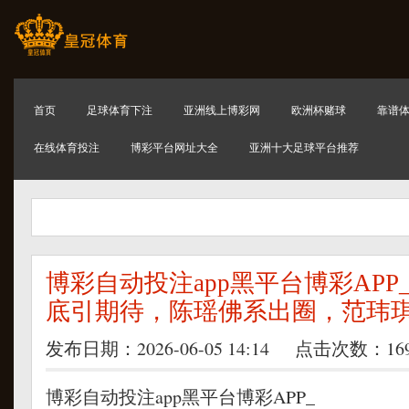
首页
足球体育下注
亚洲线上博彩网
欧洲杯赌球
靠谱
在线体育投注
博彩平台网址大全
亚洲十大足球平台推荐
博彩自动投注app黑平台博彩AP
底引期待，陈瑶佛系出圈，范玮
发布日期：2026-06-05 14:14 点击次数：16
博彩自动投注app黑平台博彩APP_