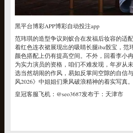
黑平台博彩APP博彩自动投注app
范玮琪的造型争议则蚁合在发福后妆容的适
着红色连衣裙展现出的吸睛长腿iba骰宝，范
颜色搭配上仍有提高空间。不外，回看李小
为实力演员的资格，咱们不难发现，年岁从
选当然胡闹的作风，易如反掌间空隙的自信
风2026》中姐姐们乘风破浪精神的着实写真
皇冠客服飞机：@seo3687发布于：天津市