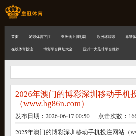
首页
足球体育下注
亚洲线上博彩网
欧洲杯赌球
靠谱
在线体育投注
博彩平台网址大全
亚洲十大足球平台推荐
2026年澳门的博彩深圳移动手机
（www.hg86n.com）
发布日期：2026-06-17 00:50 点击次数：16
2025年澳门的博彩深圳移动手机投注网站（www.h