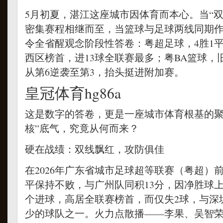
5月初夏，湛江这座城市因体育而本心。当“双
密集赛程相继而至，当篮球与足球两线同期
令全省醒观念阶段性答卷：粤超足球，4胜1平
西区榜首，进13球全联赛最多；粤BA篮球，
从第6逆袭至第3，抬头挺进附加赛。
皇冠体育hg86a
这是数字的答卷，更是一座城市体育根基的聚
核”底气，究竟从何而来？
硬在战绩：双线飘红，攻防俱佳
在2026年广东省城市足球超等联赛（粤超）
平保持不败，与广州队同积13分，因净胜球上
个进球，高居全联赛榜首，而仅失2球，与深
少的球队之一。火力点散播——李果、吴智荣