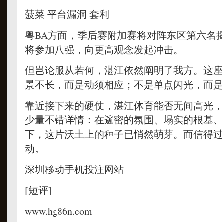
菠菜 平台漏洞 套利
粤BA方面，季后赛附加赛将对阵东区第六名
将参加八强，向更高观念发起冲击。
但岂论服从若何，湛江依然阐明了我方。这
景不长，而是动须相应；不是单点闪光，而
靠近接下来的硬仗，湛江体育能否无间高光
少量不错详情：在邃密的氛围、塌实的根基
下，这片沃土上的种子已悄然萌芽。而信得
动。
深圳移动手机投注网站
[短评]
www.hg86n.com