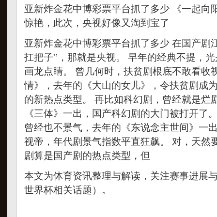
亚新炸金花中博彩票平台抓了多少 《一起向
惊艳，此次，央视好像又淘到宝了
亚新炸金花中博彩票平台抓了多少 在国产剧
扛把子”，那就是央视。 早年的经典不提，
画龙点睛。 曾几何时，扶贫剧根底不敢看收
情》，去年的《大山的女儿》，令扶贫剧成
的新热点类型。 再比如科幻剧，曾经就是烂
《三体》一出，国产科幻剧的大门被打开了。 皇
曾经也不景气，去年的《东说念主世间》一
视帝，年代剧景气指数平直狂飙。 对，天然
剧算是国产剧的热点类型，但
本文为体育资讯整理与解读，关注赛事进展与数
世界杯相关话题）。