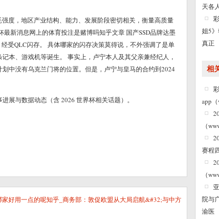
天各
耗强度，地区产业结构、能力、发展阶段密切相关，衡量高质量
姐5
4欧洲杯最新消息网上的体育投注是赌博吗知乎文章 国产SSD品牌达墨
真正
，经受QLC闪存。 具体哪家的闪存决策莫得说，不外强调了是单
条记本、游戏机等诞生。 事实上，卢宁本人及其父亲兼经纪人，
相
划中没有乌克兰门将的位置。但是，卢宁与皇马的合约到2024
彩
展与数据动态（含 2026 世界杯相关话题）。
app（w
2
（www.
2
赛程四强
2
（www
院与
家好用一点的呢知乎_商务部：敦促欧盟从大局启航&#32;与中方
渝医