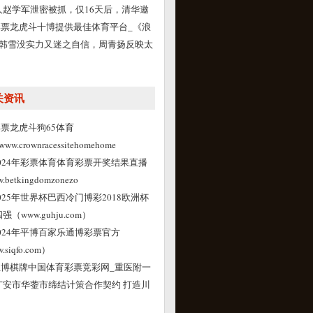
人赵学军泄密被抓，仅16天后，清华邀
彩票龙虎斗十博提供最佳体育平台_《浪
》韩雪没实力又迷之自信，周青扬反映太
关资讯
票龙虎斗狗65体育
ww.crownracessitehomehome
024年彩票体育体育彩票开奖结果直播
betkingdomzonezo
025年世界杯巴西冷门博彩2018欧洲杯
（www.guhju.com）
024年平博百家乐通博彩票官方
.siqfo.com）
亚博棋牌中国体育彩票竞彩网_重医附一
广安市华蓥市缔结计策合作契约 打造川