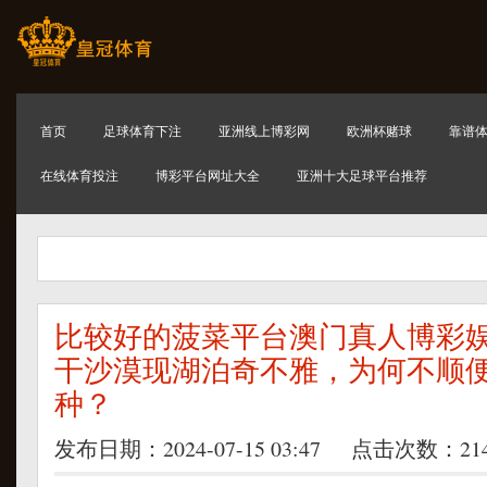
首页
足球体育下注
亚洲线上博彩网
欧洲杯赌球
靠谱
在线体育投注
博彩平台网址大全
亚洲十大足球平台推荐
比较好的菠菜平台澳门真人博彩娱
干沙漠现湖泊奇不雅，为何不顺
种？
发布日期：2024-07-15 03:47 点击次数：21