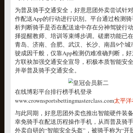
为普及骑手交通安全，好意思团外卖尝试针
作配送App的行动进行识别。平台通过检测骑
析判断骑手是否在配送途中存在分神驾驶行
择提醒教师、培训等束缚步调。磋磨功能已
青岛、济南、合肥、武汉、长沙、南昌9个城
驶成因千般，仅靠App检测仍难准确判断，
方联袂加强交通安全宣导，积极本质智能安
并举普及骑手交通安全。
在线博彩平台排行榜
www.crownsportsbettingmasterclass.com
太平洋
与此同期，好意思团外卖也推出智能硬件装
幸免骑手在配送历程操作手机，从而普及骑
外卖自研的“智能安全头盔”，被骑手称为“开