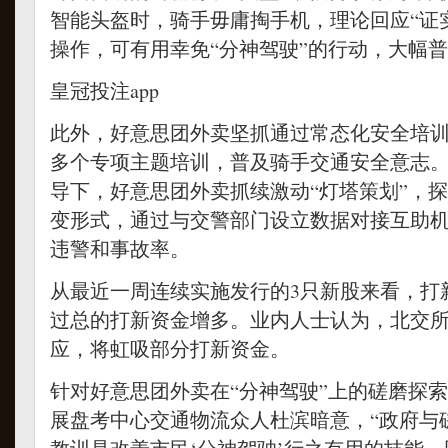
智能头盔时，骑手毋庸掏手机，理论回应“证
操作，可有用幸免“分神驾驶”的行动，大幅
皇冠投注app
此外，好意思团外卖坚抓通过常态化安全培训
多个专项主题培训，普及骑手交通安全意志
导下，好意思团外卖抓续激动“灯塔策划”，
变形式，通过与交警部门设立数据对接互助
违警和事故率。
从最近一周连续实施发行的3只新股来看，打
过总的打新资金增多。业内人士认为，北交
应，将虹吸部分打新资金。
针对好意思团外卖在“分神驾驶”上的磋磨探
展盘考中心交通物流众人杜滨暗意，“政府与